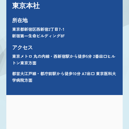
東京本社
所在地
東京都新宿区西新宿2丁目7-1
新宿第一生命ビルディング8F
アクセス
東京メトロ 丸の内線・西新宿駅から徒歩5分 2番出口ヒル
トン東京方面
都営大江戸線・都庁前駅から徒歩10分 A7出口 東京医科大
学病院方面