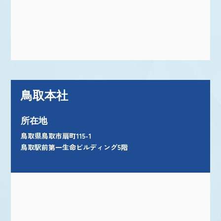
鳥取本社
所在地
鳥取県鳥取市扇町115-1
鳥取駅前第一生命ビルディング5階