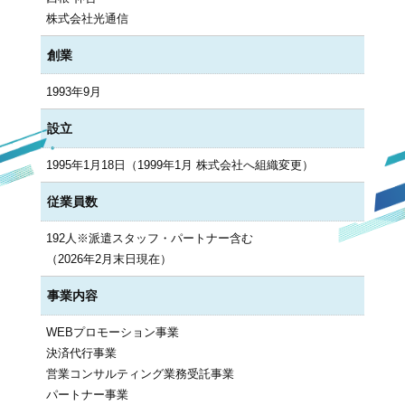
株式会社光通信
創業
1993年9月
設立
1995年1月18日（1999年1月 株式会社へ組織変更）
従業員数
192人※派遣スタッフ・パートナー含む
（2026年2月末日現在）
事業内容
WEBプロモーション事業
決済代行事業
営業コンサルティング業務受託事業
パートナー事業