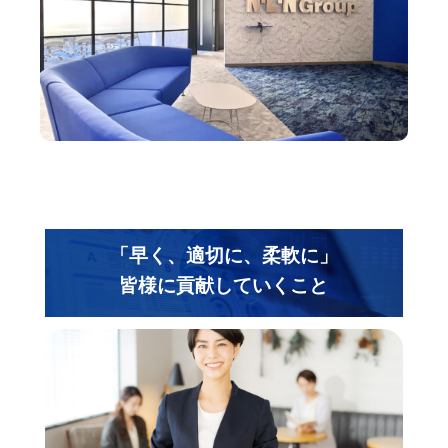
「早く、適切に、柔軟に」
皆様に貢献していくこと