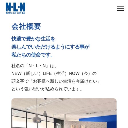
会社概要
快適で豊かな生活を
楽しんでいただけるようにする事が
私たちの使命です。
社名の「N・L・N」は、
NEW（新しい）LIFE（生活）NOW（今）の
頭文字で「お客様へ新しい生活を今届けたい」
という強い思いが込められています。