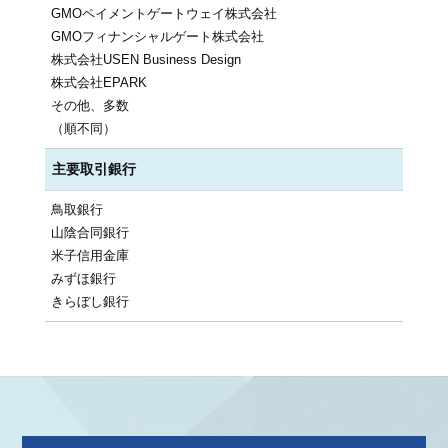
GMOペイメントゲートウェイ株式会社
GMOフィナンシャルゲート株式会社
株式会社USEN Business Design
株式会社EPARK
その他、多数
（順不同）
主要取引銀行
鳥取銀行
山陰合同銀行
米子信用金庫
みずほ銀行
きらぼし銀行