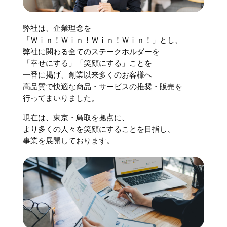
弊社は、企業理念を
「Ｗｉｎ！Ｗｉｎ！Ｗｉｎ！Ｗｉｎ！」とし、
弊社に関わる全てのステークホルダーを
「幸せにする」「笑顔にする」ことを
一番に掲げ、創業以来多くのお客様へ
高品質で快適な商品・サービスの推奨・販売を
行ってまいりました。
現在は、東京・鳥取を拠点に、
より多くの人々を笑顔にすることを目指し、
事業を展開しております。