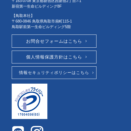
〒163-0708 東京都新宿区西新宿2丁目7-1
新宿第一生命ビルディング8F
【鳥取本社】
〒680-0846 鳥取県鳥取市扇町115-1
鳥取駅前第一生命ビルディング5階
お問合せフォームはこちら
個人情報保護方針はこちら
情報セキュリティポリシーはこちら