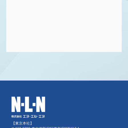
【東京本社】