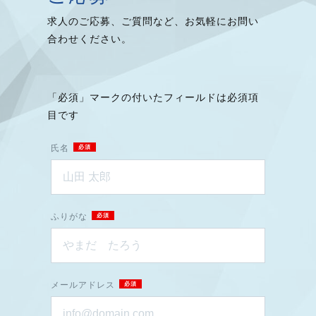
求人のご応募、ご質問など、お気軽にお問い
合わせください。
「必須」マークの付いたフィールドは必須項
目です
氏名
ふりがな
メールアドレス