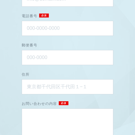
電話番号
郵便番号
住所
お問い合わせの内容