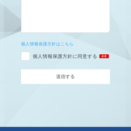
個人情報保護方針はこちら
個人情報保護方針に同意する