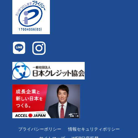
プライバシーポリシー
情報セキュリティポリシー