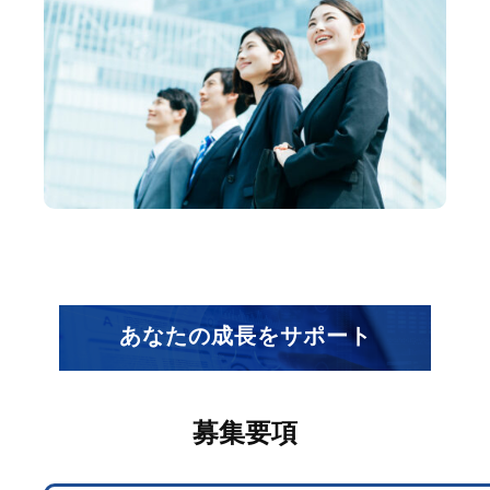
あなたの成長をサポート
募集要項