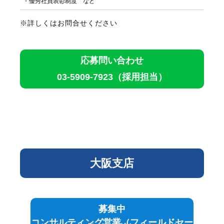
・優秀社員表彰制度 など
※詳しくはお問合せください
応募問い合わせ
03-5909-7923
（採用担当）
大阪支店
募集中
コンサルティング営業（フィールドセー