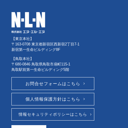
【東京本社】
〒163-0708 東京都新宿区西新宿2丁目7-1
新宿第一生命ビルディング8F
【鳥取本社】
〒680-0846 鳥取県鳥取市扇町115-1
鳥取駅前第一生命ビルディング5階
お問合せフォームはこちら
個人情報保護方針はこちら
情報セキュリティポリシーはこちら