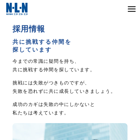
採用情報
共に挑戦する仲間を
探しています
今までの常識に疑問を持ち、
共に挑戦する仲間を探しています。
挑戦には失敗がつきものですが、
失敗を恐れずに共に成長していきましょう。
成功のカギは失敗の中にしかないと
私たちは考えています。