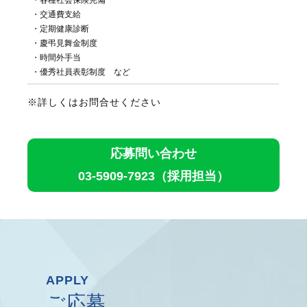
・交通費支給
・定期健康診断
・慶弔見舞金制度
・時間外手当
・優秀社員表彰制度 など
※詳しくはお問合せください
応募問い合わせ
03-5909-7923
（採用担当）
APPLY
ご応募