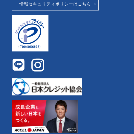
情報セキュリティポリシーはこちら