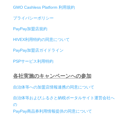
GMO Cashless Platform 利用規約
プライバシーポリシー
PayPay加盟店規約
HIVEX利用特約の同意について
PayPay加盟店ガイドライン
PSPサービス利用特約
各社実施のキャンペーンへの参加
自治体等への加盟店情報連携の同意について
自治体等およびふるさと納税ポータルサイト運営会社へ
の
PayPay商品券利用情報提供の同意について