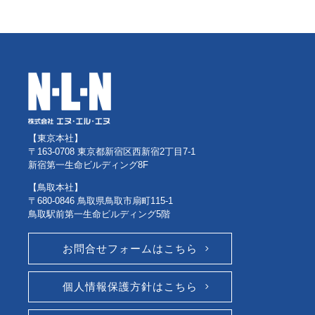
【東京本社】
〒163-0708 東京都新宿区西新宿2丁目7-1
新宿第一生命ビルディング8F
【鳥取本社】
〒680-0846 鳥取県鳥取市扇町115-1
鳥取駅前第一生命ビルディング5階
お問合せフォームはこちら
個人情報保護方針はこちら