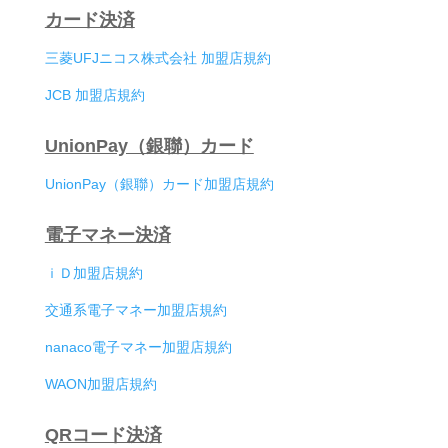
カード決済
三菱UFJニコス株式会社 加盟店規約
JCB 加盟店規約
UnionPay（銀聯）カード
UnionPay（銀聯）カード加盟店規約
電子マネー決済
ｉＤ加盟店規約
交通系電子マネー加盟店規約
nanaco電子マネー加盟店規約
WAON加盟店規約
QRコード決済