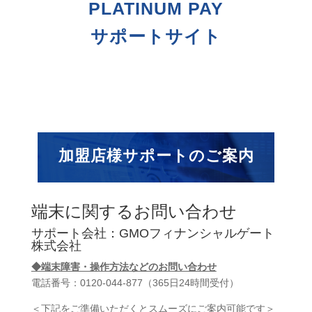
PLATINUM PAY
サポートサイト
加盟店様サポートのご案内
端末に関するお問い合わせ
サポート会社：GMOフィナンシャルゲート
株式会社
◆端末障害・操作方法などのお問い合わせ
電話番号：0120-044-877（365日24時間受付）
＜下記をご準備いただくとスムーズにご案内可能です＞